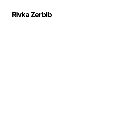
Rivka Zerbib