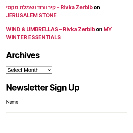
קיר וורוד ושמלת מקסי – Rivka Zerbib
on
JERUSALEM STONE
WIND & UMBRELLAS – Rivka Zerbib
on
MY
WINTER ESSENTIALS
Archives
Archives
Newsletter Sign Up
Name