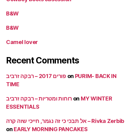
B&W
B&W
Camel lover
Recent Comments
פורים 2017 – רבקה זרביב
on
PURIM- BACK IN
TIME
רוחות ומטריות – רבקה זרביב
on
MY WINTER
ESSENTIALS
אל תבכי כי זה נגמר, חייכי שזה קרה – Rivka Zerbib
on
EARLY MORNING PANCAKES