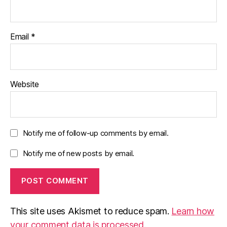
Email
*
Website
Notify me of follow-up comments by email.
Notify me of new posts by email.
This site uses Akismet to reduce spam.
Learn how
your comment data is processed
.