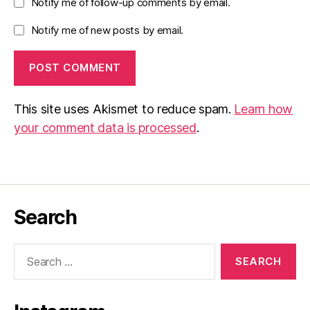
Notify me of follow-up comments by email.
Notify me of new posts by email.
This site uses Akismet to reduce spam.
Learn how
your comment data is processed
.
Search
Search
for: