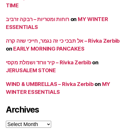
TIME
MY WINTER
on
רוחות ומטריות – רבקה זרביב
ESSENTIALS
אל תבכי כי זה נגמר, חייכי שזה קרה – Rivka Zerbib
on
EARLY MORNING PANCAKES
on
קיר וורוד ושמלת מקסי – Rivka Zerbib
JERUSALEM STONE
WIND & UMBRELLAS – Rivka Zerbib
on
MY
WINTER ESSENTIALS
Archives
Archives