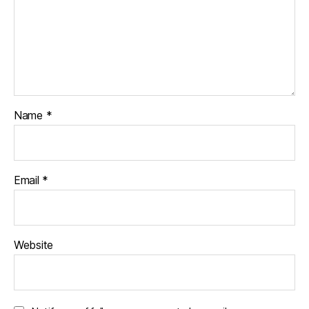
Name
*
Email
*
Website