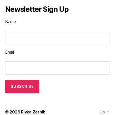
Newsletter Sign Up
Name
Email
© 2026
Rivka Zerbib
Up
↑