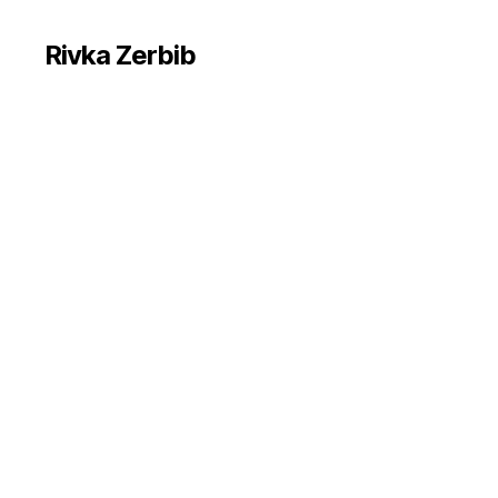
Rivka Zerbib