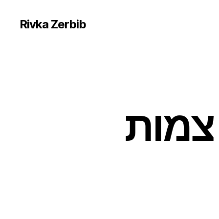
Rivka Zerbib
צמות