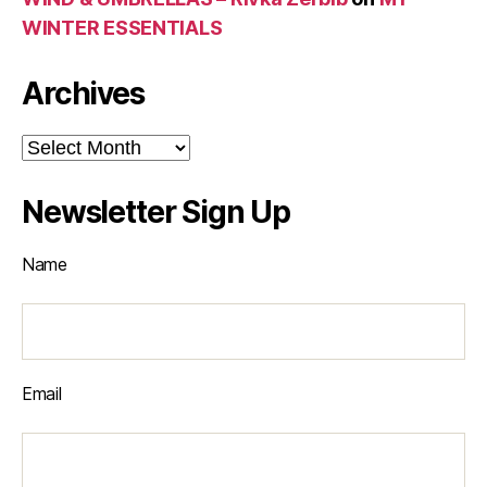
WINTER ESSENTIALS
Archives
Archives
Newsletter Sign Up
Name
Email