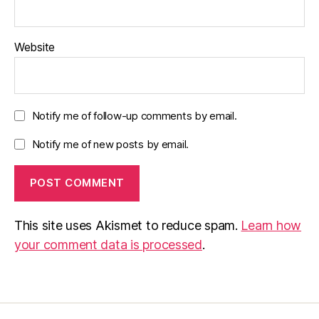
Website
Notify me of follow-up comments by email.
Notify me of new posts by email.
This site uses Akismet to reduce spam.
Learn how
your comment data is processed
.