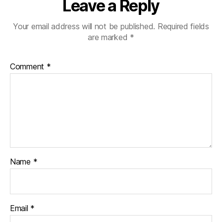
Leave a Reply
Your email address will not be published.
Required fields
are marked
*
Comment
*
Name
*
Email
*