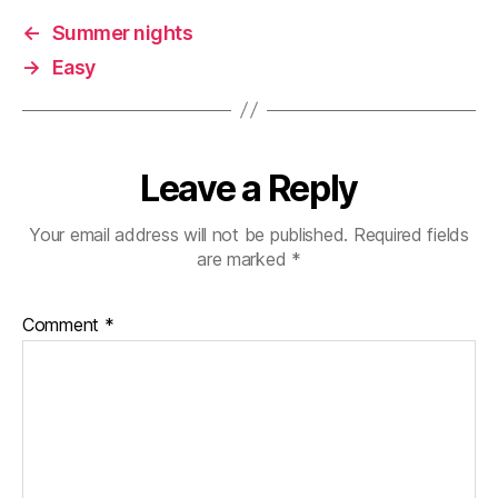
←
Summer nights
→
Easy
Leave a Reply
Your email address will not be published.
Required fields
are marked
*
Comment
*