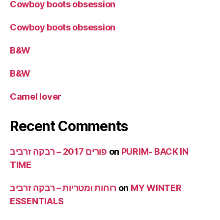
Cowboy boots obsession
Cowboy boots obsession
B&W
B&W
Camel lover
Recent Comments
פורים 2017 – רבקה זרביב
on
PURIM- BACK IN
TIME
רוחות ומטריות – רבקה זרביב
on
MY WINTER
ESSENTIALS