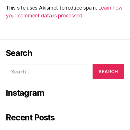
This site uses Akismet to reduce spam.
Learn how
your comment data is processed
.
Search
Search
for:
Instagram
Recent Posts