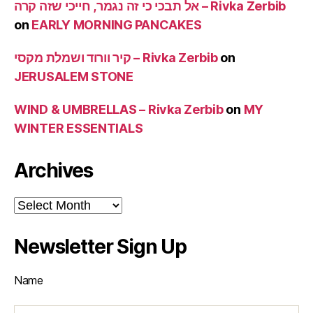
אל תבכי כי זה נגמר, חייכי שזה קרה – Rivka Zerbib
on
EARLY MORNING PANCAKES
קיר וורוד ושמלת מקסי – Rivka Zerbib
on
JERUSALEM STONE
WIND & UMBRELLAS – Rivka Zerbib
on
MY
WINTER ESSENTIALS
Archives
Archives
Newsletter Sign Up
Name