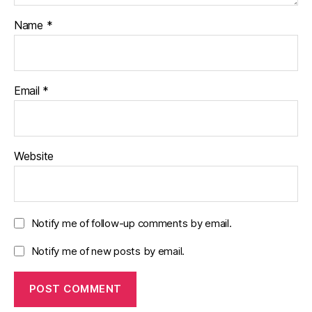
Name
*
Email
*
Website
Notify me of follow-up comments by email.
Notify me of new posts by email.